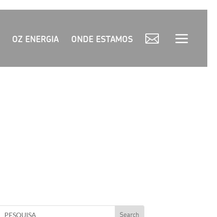
OZ ENERGIA
ONDE ESTAMOS
1: CALDEIRADA DE