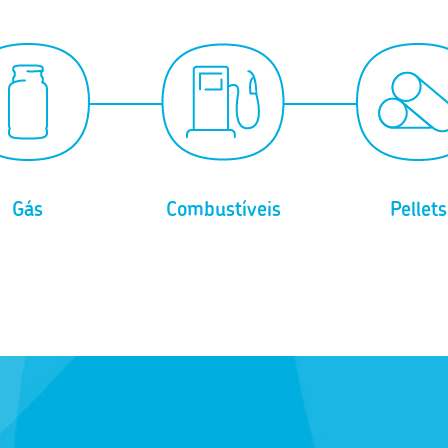
Gás
Combustíveis
Pellets