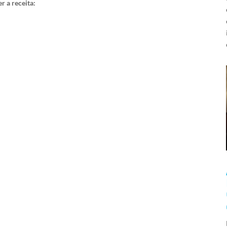
r a receita: