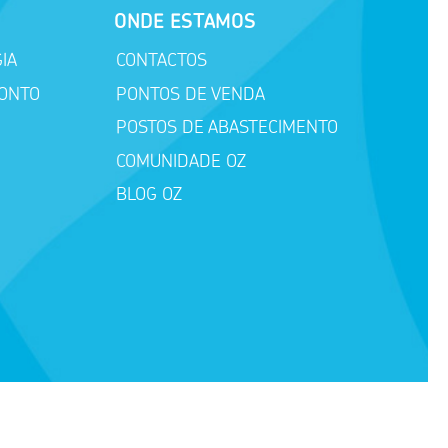
ONDE ESTAMOS
IA
CONTACTOS
CONTO
PONTOS DE VENDA
POSTOS DE ABASTECIMENTO
COMUNIDADE OZ
BLOG OZ