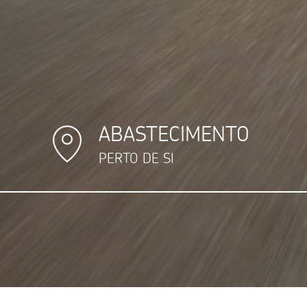
ABASTECIMENTO
PERTO DE SI