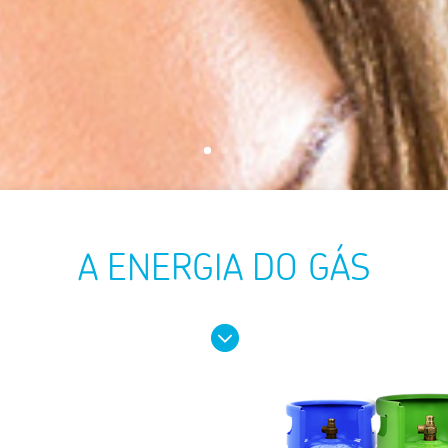
A ENERGIA DO GÁS
