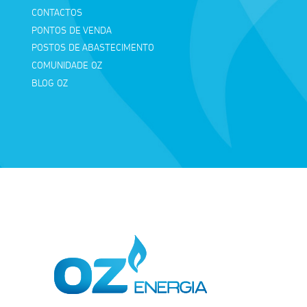
CONTACTOS
PONTOS DE VENDA
POSTOS DE ABASTECIMENTO
COMUNIDADE OZ
BLOG OZ