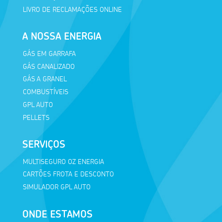
LIVRO DE RECLAMAÇÕES ONLINE
A NOSSA ENERGIA
GÁS EM GARRAFA
GÁS CANALIZADO
GÁS A GRANEL
COMBUSTÍVEIS
GPL AUTO
PELLETS
SERVIÇOS
MULTISEGURO OZ ENERGIA
CARTÕES FROTA E DESCONTO
SIMULADOR GPL AUTO
ONDE ESTAMOS