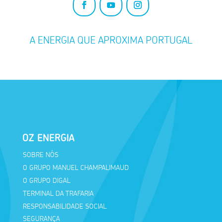
A ENERGIA QUE APROXIMA PORTUGAL
OZ ENERGIA
SOBRE NÓS
O GRUPO MANUEL CHAMPALIMAUD
O GRUPO DIGAL
TERMINAL DA TRAFARIA
RESPONSABILIDADE SOCIAL
SEGURANÇA