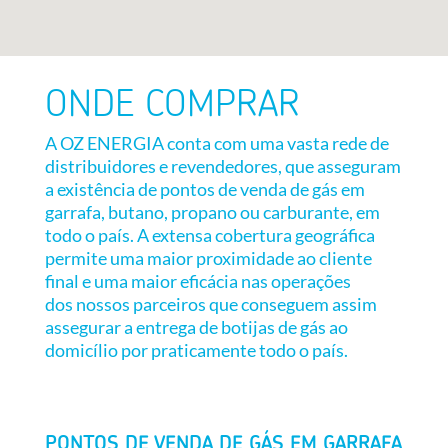
ONDE COMPRAR
A OZ ENERGIA conta com uma vasta rede de
distribuidores e revendedores, que asseguram
a existência de pontos de venda de gás em
garrafa, butano, propano ou carburante, em
todo o país. A extensa cobertura geográfica
permite uma maior proximidade ao cliente
final e uma maior eficácia nas operações
dos nossos parceiros que conseguem assim
assegurar a entrega de botijas de gás ao
domicílio por praticamente todo o país.
PONTOS DE VENDA DE GÁS EM GARRAFA