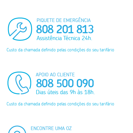
Custo da chamada definido pelas condições do seu tarifário
Custo da chamada definido pelas condições do seu tarifário