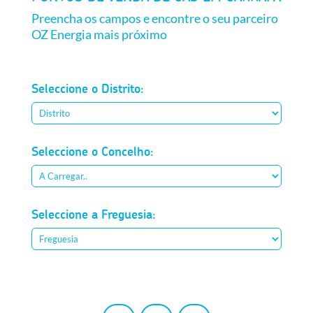
Preencha os campos e encontre o seu parceiro
OZ Energia mais próximo
Seleccione o Distrito:
Seleccione o Concelho:
Seleccione a Freguesia: