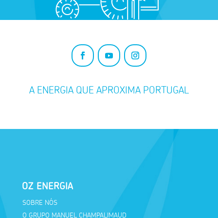
A ENERGIA QUE APROXIMA PORTUGAL
OZ ENERGIA
SOBRE NÓS
O GRUPO MANUEL CHAMPALIMAUD