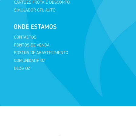
CARTÕES FROTA E DESCONTO
SIMULADOR GPL AUTO
ONDE ESTAMOS
CONTACTOS
PONTOS DE VENDA
POSTOS DE ABASTECIMENTO
COMUNIDADE OZ
BLOG OZ