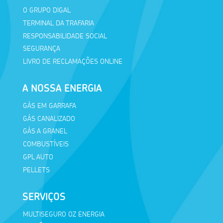
O GRUPO DIGAL
TERMINAL DA TRAFARIA
RESPONSABILIDADE SOCIAL
SEGURANÇA
LIVRO DE RECLAMAÇÕES ONLINE
A NOSSA ENERGIA
GÁS EM GARRAFA
GÁS CANALIZADO
GÁS A GRANEL
COMBUSTÍVEIS
GPL AUTO
PELLETS
SERVIÇOS
MULTISEGURO OZ ENERGIA