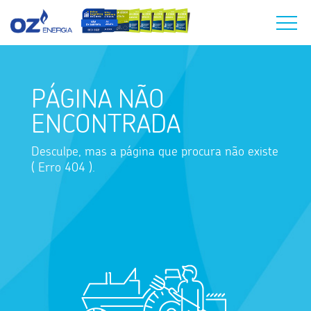
PÁGINA NÃO
ENCONTRADA
Desculpe, mas a página que procura não existe
( Erro 404 ).