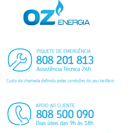
Custo da chamada definido pelas condições do seu tarifário